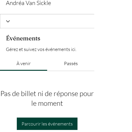
Andréa Van Sickle
Événements
Gérez et suivez vos événements ici.
À venir
Passés
Pas de billet ni de réponse pour
le moment
Parcourir les événements