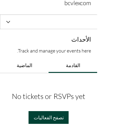
bcvlexcom
الأحداث
Track and manage your events here.
القادمة
الماضية
No tickets or RSVPs yet
تصفح الفعاليات