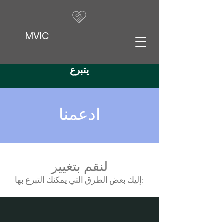
MVIC
يتبرع
ادعمنا
لنقم بتغيير
بعض الطرق التي يمكنك التبرع بها:
إليك