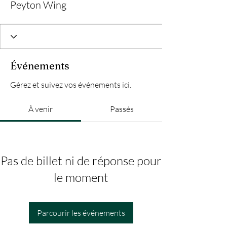
Peyton Wing
Événements
Gérez et suivez vos événements ici.
À venir
Passés
Pas de billet ni de réponse pour
le moment
Parcourir les événements