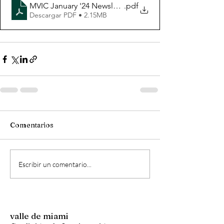
MVIC January '24 Newsletter (Esp)
.pdf
Descargar PDF • 2.15MB
Comentarios
Escribir un comentario...
valle de miami