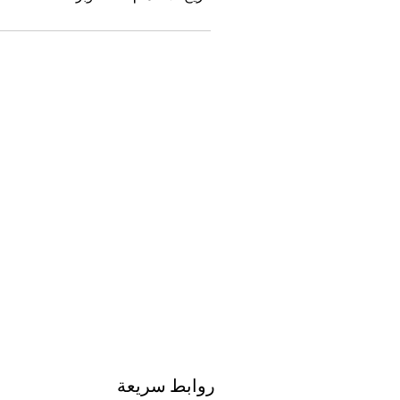
روابط سريعة