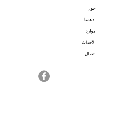
حول
ادعمنا
موارد
الأحداث
اتصال