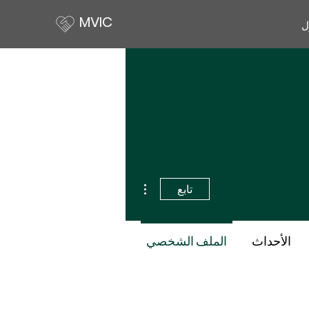
MVIC
ل
مزيد من الإجراءات
تابع
الأحداث
الملف الشخصي