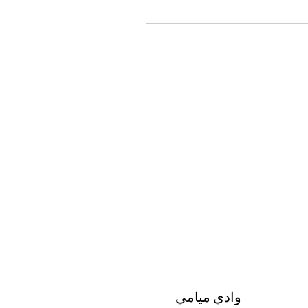
وادي ميامي